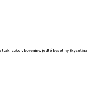
tlak, cukor, koreniny, jedlé kyseliny (kyselina