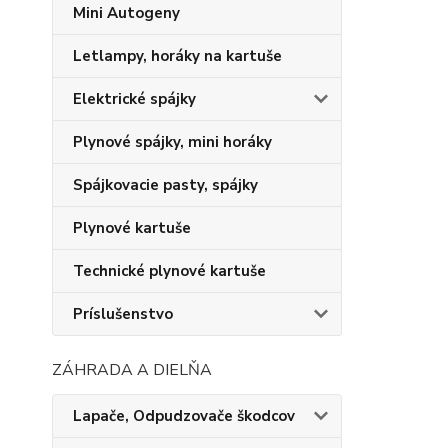
Mini Autogeny
Letlampy, horáky na kartuše
Elektrické spájky
Plynové spájky, mini horáky
Spájkovacie pasty, spájky
Plynové kartuše
Technické plynové kartuše
Príslušenstvo
ZÁHRADA A DIELŇA
Lapače, Odpudzovače škodcov