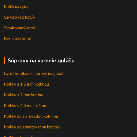
Kotlík na ryby
Servírovací kotlík
Smaltovaný kotol
Nerezový kotol
Súpravy na varenie gulášu
Lacné kotlíkové súpravy na guláš
Kotlíky s 1,5 mm kotlinou
Kotlíky s 2 mm kotlinou
Kotlíky s 4,0 mm roštom
Kotlíky so žiaruvzdor. kotlinou
Kotlíky so smaltovanou kotlinou