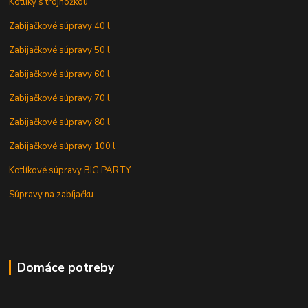
Kotlíky s trojnožkou
Zabijačkové súpravy 40 l
Zabijačkové súpravy 50 l
Zabijačkové súpravy 60 l
Zabijačkové súpravy 70 l
Zabijačkové súpravy 80 l
Zabijačkové súpravy 100 l
Kotlíkové súpravy BIG PARTY
Súpravy na zabíjačku
Domáce potreby