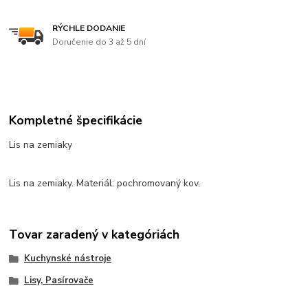
RÝCHLE DODANIE
Doručenie do 3 až 5 dní
Kompletné špecifikácie
Lis na zemiaky
Lis na zemiaky. Materiál: pochromovaný kov.
Tovar zaradený v kategóriách
Kuchynské nástroje
Lisy, Pasírovače