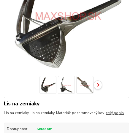
Lis na zemiaky
Lis na zemiaky Lis na zemiaky. Materiál: pochromovaný kov.
celý popis
Dostupnosť
Skladom