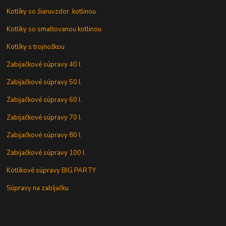
Kotlíky so žiaruvzdor. kotlinou
Kotlíky so smaltovanou kotlinou
Kotlíky s trojnožkou
Zabijačkové súpravy 40 l
Zabijačkové súpravy 50 l
Zabijačkové súpravy 60 l
Zabijačkové súpravy 70 l
Zabijačkové súpravy 80 l
Zabijačkové súpravy 100 l
Kotlíkové súpravy BIG PARTY
Súpravy na zabíjačku