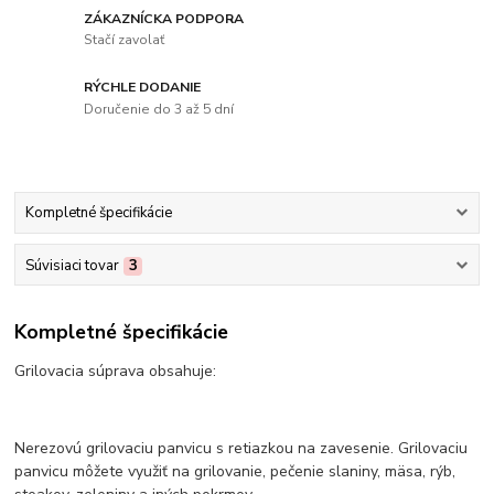
ZÁKAZNÍCKA PODPORA
Stačí zavolať
RÝCHLE DODANIE
Doručenie do 3 až 5 dní
Kompletné špecifikácie
Súvisiaci tovar
3
Kompletné špecifikácie
Grilovacia súprava obsahuje:
Nerezovú grilovaciu panvicu s retiazkou na zavesenie. Grilovaciu
panvicu môžete využiť na grilovanie, pečenie slaniny, mäsa, rýb,