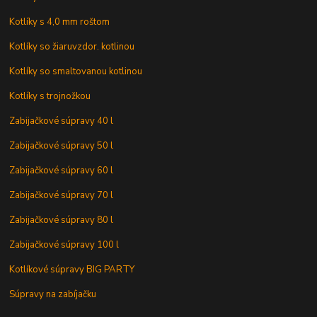
Kotlíky s 4,0 mm roštom
Kotlíky so žiaruvzdor. kotlinou
Kotlíky so smaltovanou kotlinou
Kotlíky s trojnožkou
Zabijačkové súpravy 40 l
Zabijačkové súpravy 50 l
Zabijačkové súpravy 60 l
Zabijačkové súpravy 70 l
Zabijačkové súpravy 80 l
Zabijačkové súpravy 100 l
Kotlíkové súpravy BIG PARTY
Súpravy na zabíjačku