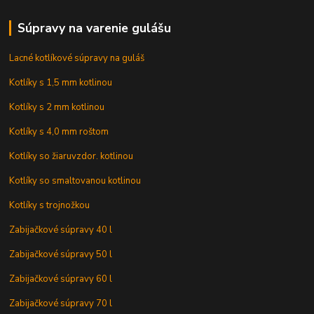
Súpravy na varenie gulášu
Lacné kotlíkové súpravy na guláš
Kotlíky s 1,5 mm kotlinou
Kotlíky s 2 mm kotlinou
Kotlíky s 4,0 mm roštom
Kotlíky so žiaruvzdor. kotlinou
Kotlíky so smaltovanou kotlinou
Kotlíky s trojnožkou
Zabijačkové súpravy 40 l
Zabijačkové súpravy 50 l
Zabijačkové súpravy 60 l
Zabijačkové súpravy 70 l