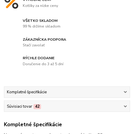
Kotlíky za nízke ceny
VŠETKO SKLADOM
99 % držíme skladom
ZÁKAZNÍCKA PODPORA
Stačí zavolať
RÝCHLE DODANIE
Doručenie do 3 až 5 dní
Kompletné špecifikácie
Súvisiaci tovar
42
Kompletné špecifikácie