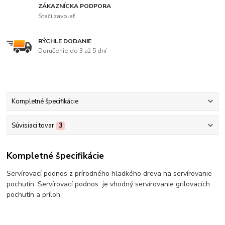
ZÁKAZNÍCKA PODPORA
Stačí zavolať
RÝCHLE DODANIE
Doručenie do 3 až 5 dní
Kompletné špecifikácie
Súvisiaci tovar
3
Kompletné špecifikácie
Servírovací podnos z prírodného hladkého dreva na servírovanie
pochutín. Servírovací podnos je vhodný servírovanie grilovacích
pochutín a príloh.