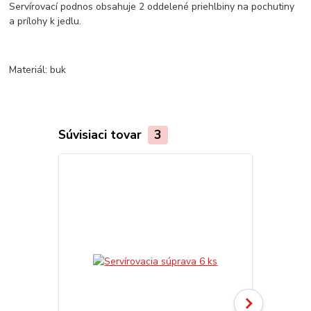
Servírovací podnos obsahuje 2 oddelené priehlbiny na pochutiny
a prílohy k jedlu.
Materiál: buk
Súvisiaci tovar
3