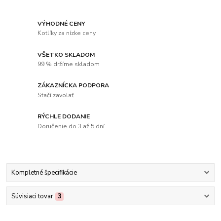
VÝHODNÉ CENY
Kotlíky za nízke ceny
VŠETKO SKLADOM
99 % držíme skladom
ZÁKAZNÍCKA PODPORA
Stačí zavolať
RÝCHLE DODANIE
Doručenie do 3 až 5 dní
Kompletné špecifikácie
Súvisiaci tovar
3