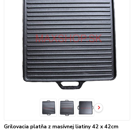
Grilovacia platňa z masívnej liatiny 42 x 42cm