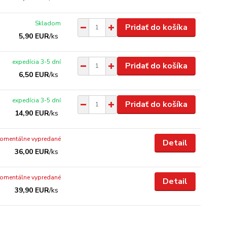
Skladom
Pridať do košíka
5,90 EUR
/
ks
expedícia 3-5 dní
Pridať do košíka
6,50 EUR
/
ks
expedícia 3-5 dní
Pridať do košíka
14,90 EUR
/
ks
omentálne vypredané
Detail
36,00 EUR
/
ks
omentálne vypredané
Detail
39,90 EUR
/
ks