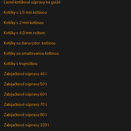
Lacné kotlíkové súpravy na guláš
Kotlíky s 1,5 mm kotlinou
Kotlíky s 2 mm kotlinou
Kotlíky s 4,0 mm roštom
Kotlíky so žiaruvzdor. kotlinou
Kotlíky so smaltovanou kotlinou
Kotlíky s trojnožkou
Zabijačkové súpravy 40 l
Zabijačkové súpravy 50 l
Zabijačkové súpravy 60 l
Zabijačkové súpravy 70 l
Zabijačkové súpravy 80 l
Zabijačkové súpravy 100 l