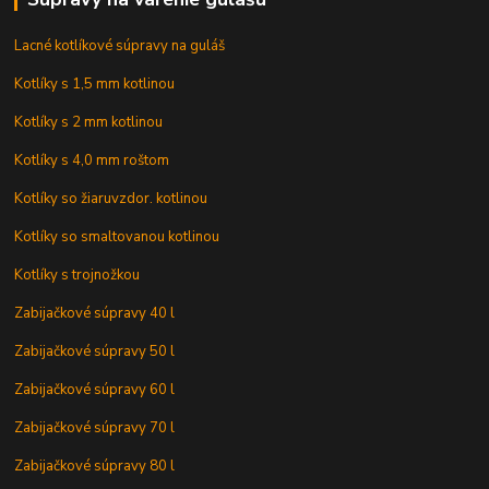
Lacné kotlíkové súpravy na guláš
Kotlíky s 1,5 mm kotlinou
Kotlíky s 2 mm kotlinou
Kotlíky s 4,0 mm roštom
Kotlíky so žiaruvzdor. kotlinou
Kotlíky so smaltovanou kotlinou
Kotlíky s trojnožkou
Zabijačkové súpravy 40 l
Zabijačkové súpravy 50 l
Zabijačkové súpravy 60 l
Zabijačkové súpravy 70 l
Zabijačkové súpravy 80 l