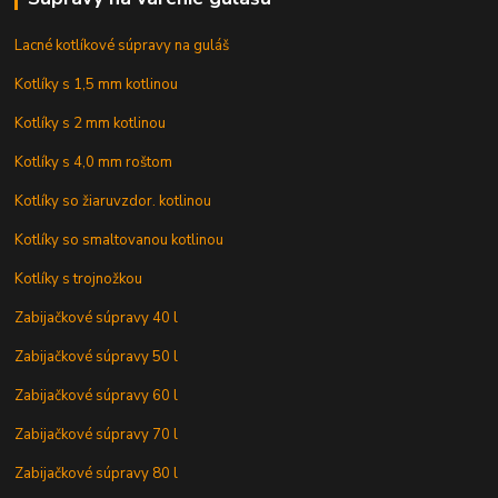
Lacné kotlíkové súpravy na guláš
Kotlíky s 1,5 mm kotlinou
Kotlíky s 2 mm kotlinou
Kotlíky s 4,0 mm roštom
Kotlíky so žiaruvzdor. kotlinou
Kotlíky so smaltovanou kotlinou
Kotlíky s trojnožkou
Zabijačkové súpravy 40 l
Zabijačkové súpravy 50 l
Zabijačkové súpravy 60 l
Zabijačkové súpravy 70 l
Zabijačkové súpravy 80 l