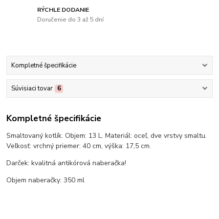
RÝCHLE DODANIE
Doručenie do 3 až 5 dní
Kompletné špecifikácie
Súvisiaci tovar
6
Kompletné špecifikácie
Smaltovaný kotlík. Objem: 13 L. Materiál: oceľ, dve vrstvy smaltu.
Veľkosť: vrchný priemer: 40 cm, výška: 17,5 cm.
Darček: kvalitná antikórová naberačka!
Objem naberačky: 350 ml