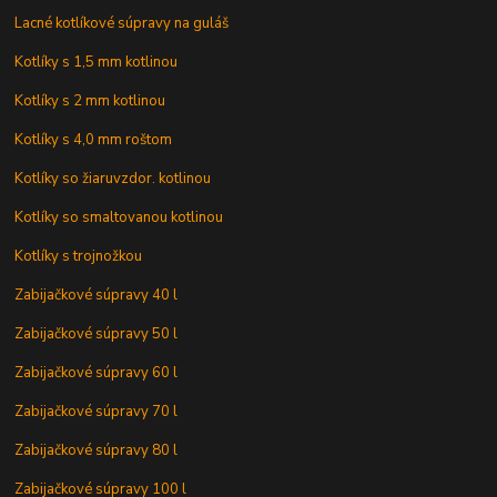
Lacné kotlíkové súpravy na guláš
Kotlíky s 1,5 mm kotlinou
Kotlíky s 2 mm kotlinou
Kotlíky s 4,0 mm roštom
Kotlíky so žiaruvzdor. kotlinou
Kotlíky so smaltovanou kotlinou
Kotlíky s trojnožkou
Zabijačkové súpravy 40 l
Zabijačkové súpravy 50 l
Zabijačkové súpravy 60 l
Zabijačkové súpravy 70 l
Zabijačkové súpravy 80 l
Zabijačkové súpravy 100 l