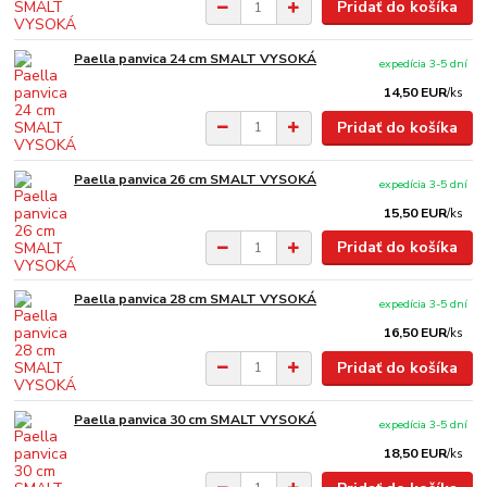
Pridať do košíka
Paella panvica 24 cm SMALT VYSOKÁ
expedícia 3-5 dní
14,50 EUR
/
ks
Pridať do košíka
Paella panvica 26 cm SMALT VYSOKÁ
expedícia 3-5 dní
15,50 EUR
/
ks
Pridať do košíka
Paella panvica 28 cm SMALT VYSOKÁ
expedícia 3-5 dní
16,50 EUR
/
ks
Pridať do košíka
Paella panvica 30 cm SMALT VYSOKÁ
expedícia 3-5 dní
18,50 EUR
/
ks