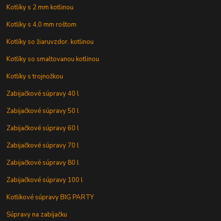
Kotlíky s 2 mm kotlinou
Kotlíky s 4,0 mm roštom
Kotlíky so žiaruvzdor. kotlinou
Kotlíky so smaltovanou kotlinou
Kotlíky s trojnožkou
Zabijačkové súpravy 40 l
Zabijačkové súpravy 50 l
Zabijačkové súpravy 60 l
Zabijačkové súpravy 70 l
Zabijačkové súpravy 80 l
Zabijačkové súpravy 100 l
Kotlíkové súpravy BIG PARTY
Súpravy na zabíjačku