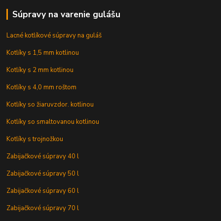
Súpravy na varenie gulášu
Lacné kotlíkové súpravy na guláš
Kotlíky s 1,5 mm kotlinou
Kotlíky s 2 mm kotlinou
Kotlíky s 4,0 mm roštom
Kotlíky so žiaruvzdor. kotlinou
Kotlíky so smaltovanou kotlinou
Kotlíky s trojnožkou
Zabijačkové súpravy 40 l
Zabijačkové súpravy 50 l
Zabijačkové súpravy 60 l
Zabijačkové súpravy 70 l