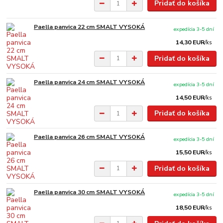
Pridať do košíka
Paella panvica 22 cm SMALT VYSOKÁ
expedícia 3-5 dní
14,30 EUR
/
ks
Pridať do košíka
Paella panvica 24 cm SMALT VYSOKÁ
expedícia 3-5 dní
14,50 EUR
/
ks
Pridať do košíka
Paella panvica 26 cm SMALT VYSOKÁ
expedícia 3-5 dní
15,50 EUR
/
ks
Pridať do košíka
Paella panvica 30 cm SMALT VYSOKÁ
expedícia 3-5 dní
18,50 EUR
/
ks