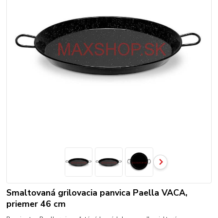
Smaltovaná grilovacia panvica Paella VACA,
priemer 46 cm