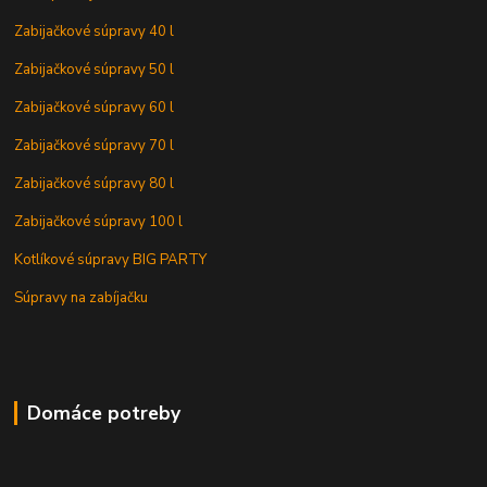
Zabijačkové súpravy 40 l
Zabijačkové súpravy 50 l
Zabijačkové súpravy 60 l
Zabijačkové súpravy 70 l
Zabijačkové súpravy 80 l
Zabijačkové súpravy 100 l
Kotlíkové súpravy BIG PARTY
Súpravy na zabíjačku
Domáce potreby