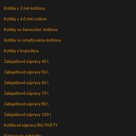
Kotlíky s 2 mm kotlinou
Kotlíky s 4,0 mm roštom
Kotlíky so žiaruvzdor. kotlinou
Kotlíky so smaltovanou kotlinou
Kotlíky s trojnožkou
Zabijačkové súpravy 40 l
Zabijačkové súpravy 50 l
Zabijačkové súpravy 60 l
Zabijačkové súpravy 70 l
Zabijačkové súpravy 80 l
Zabijačkové súpravy 100 l
Kotlíkové súpravy BIG PARTY