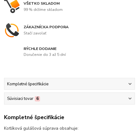
VŠETKO SKLADOM
99 % držíme skladom
ZÁKAZNÍCKA PODPORA
Stačí zavolať
RÝCHLE DODANIE
Doručenie do 3 až 5 dní
Kompletné špecifikácie
Súvisiaci tovar
6
Kompletné špecifikácie
Kotlíková gulášová súprava obsahuje: