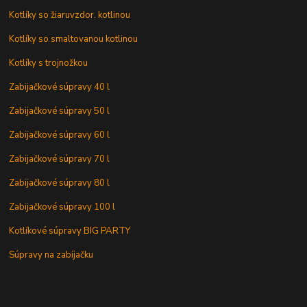
Kotlíky so žiaruvzdor. kotlinou
Kotlíky so smaltovanou kotlinou
Kotlíky s trojnožkou
Zabijačkové súpravy 40 l
Zabijačkové súpravy 50 l
Zabijačkové súpravy 60 l
Zabijačkové súpravy 70 l
Zabijačkové súpravy 80 l
Zabijačkové súpravy 100 l
Kotlíkové súpravy BIG PARTY
Súpravy na zabíjačku