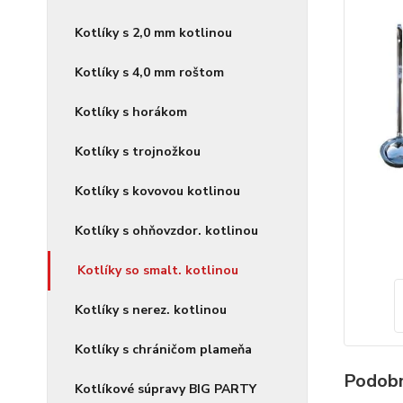
Kotlíky s 2,0 mm kotlinou
Kotlíky s 4,0 mm roštom
Kotlíky s horákom
Kotlíky s trojnožkou
Kotlíky s kovovou kotlinou
Kotlíky s ohňovzdor. kotlinou
Kotlíky so smalt. kotlinou
Kotlíky s nerez. kotlinou
Kotlíky s chráničom plameňa
Podobn
Kotlíkové súpravy BIG PARTY