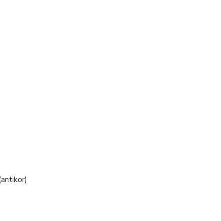
antikor)