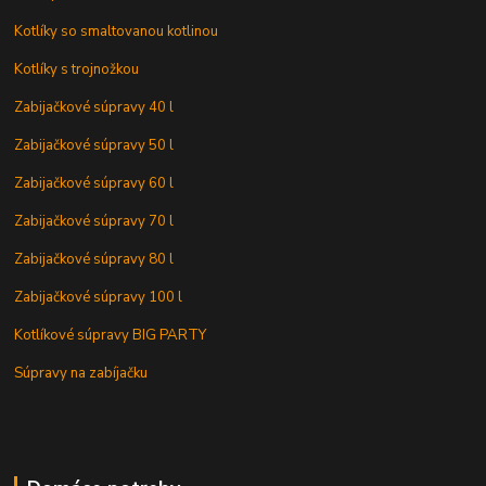
Kotlíky so smaltovanou kotlinou
Kotlíky s trojnožkou
Zabijačkové súpravy 40 l
Zabijačkové súpravy 50 l
Zabijačkové súpravy 60 l
Zabijačkové súpravy 70 l
Zabijačkové súpravy 80 l
Zabijačkové súpravy 100 l
Kotlíkové súpravy BIG PARTY
Súpravy na zabíjačku