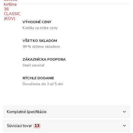
VÝHODNÉ CENY
Kotlíky za nízke ceny
VŠETKO SKLADOM
99 % držíme skladom
ZÁKAZNÍCKA PODPORA
Stačí zavolať
RÝCHLE DODANIE
Doručenie do 3 až 5 dní
Kompletné špecifikácie
Súvisiaci tovar
13