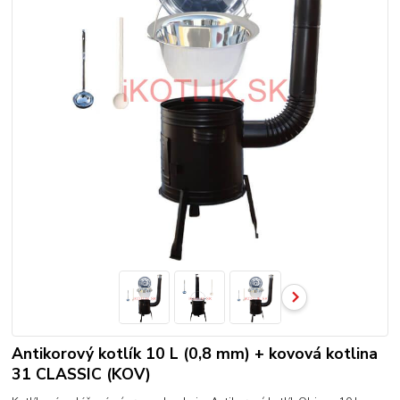
Antikorový kotlík 10 L (0,8 mm) + kovová kotlina
31 CLASSIC (KOV)