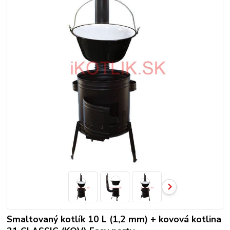
Smaltovaný kotlík 10 L (1,2 mm) + kovová kotlina