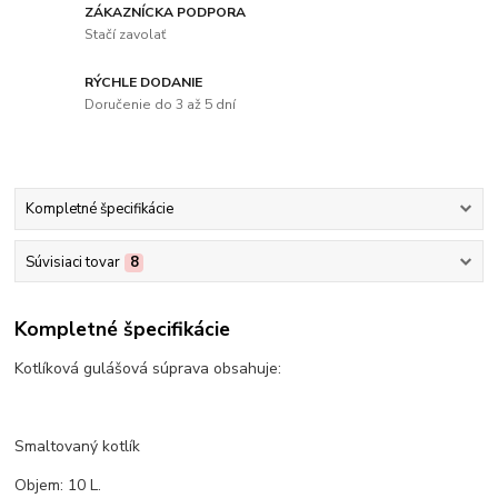
ZÁKAZNÍCKA PODPORA
Stačí zavolať
RÝCHLE DODANIE
Doručenie do 3 až 5 dní
Kompletné špecifikácie
Súvisiaci tovar
8
Kompletné špecifikácie
Kotlíková gulášová súprava obsahuje:
Smaltovaný kotlík
Objem: 10 L.