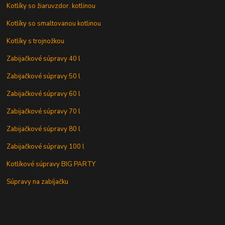
Kotlíky so žiaruvzdor. kotlinou
Kotlíky so smaltovanou kotlinou
Kotlíky s trojnožkou
Zabijačkové súpravy 40 l
Zabijačkové súpravy 50 l
Zabijačkové súpravy 60 l
Zabijačkové súpravy 70 l
Zabijačkové súpravy 80 l
Zabijačkové súpravy 100 l
Kotlíkové súpravy BIG PARTY
Súpravy na zabíjačku