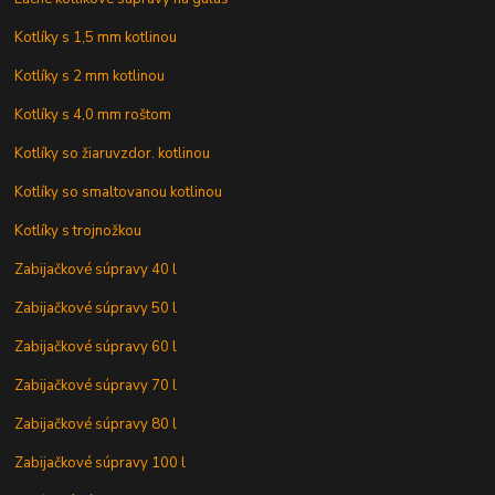
Kotlíky s 1,5 mm kotlinou
Kotlíky s 2 mm kotlinou
Kotlíky s 4,0 mm roštom
Kotlíky so žiaruvzdor. kotlinou
Kotlíky so smaltovanou kotlinou
Kotlíky s trojnožkou
Zabijačkové súpravy 40 l
Zabijačkové súpravy 50 l
Zabijačkové súpravy 60 l
Zabijačkové súpravy 70 l
Zabijačkové súpravy 80 l
Zabijačkové súpravy 100 l