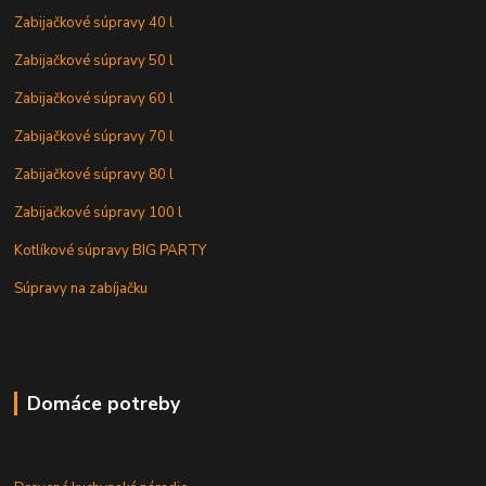
Zabijačkové súpravy 40 l
Zabijačkové súpravy 50 l
Zabijačkové súpravy 60 l
Zabijačkové súpravy 70 l
Zabijačkové súpravy 80 l
Zabijačkové súpravy 100 l
Kotlíkové súpravy BIG PARTY
Súpravy na zabíjačku
Domáce potreby