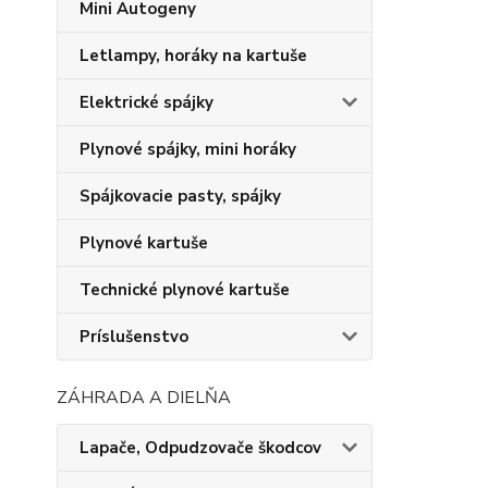
Mini Autogeny
Letlampy, horáky na kartuše
Elektrické spájky
Plynové spájky, mini horáky
Spájkovacie pasty, spájky
Plynové kartuše
Technické plynové kartuše
Príslušenstvo
ZÁHRADA A DIELŇA
Lapače, Odpudzovače škodcov