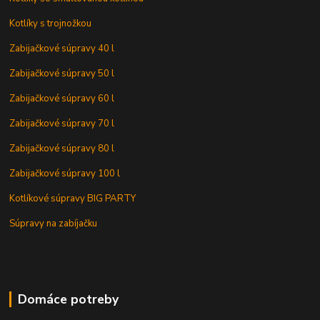
Kotlíky s trojnožkou
Zabijačkové súpravy 40 l
Zabijačkové súpravy 50 l
Zabijačkové súpravy 60 l
Zabijačkové súpravy 70 l
Zabijačkové súpravy 80 l
Zabijačkové súpravy 100 l
Kotlíkové súpravy BIG PARTY
Súpravy na zabíjačku
Domáce potreby