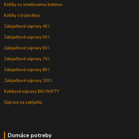
Kotlíky so smaltovanou kotlinou
Kotlíky s trojnožkou
Zabijačkové súpravy 40 l
Zabijačkové súpravy 50 l
Zabijačkové súpravy 60 l
Zabijačkové súpravy 70 l
Zabijačkové súpravy 80 l
Zabijačkové súpravy 100 l
Kotlíkové súpravy BIG PARTY
Súpravy na zabíjačku
Domáce potreby