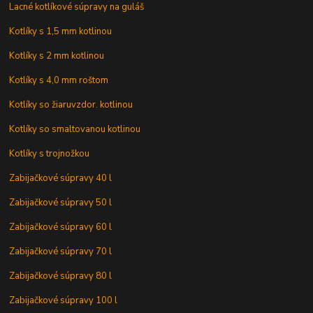
Lacné kotlíkové súpravy na guláš
Kotlíky s 1,5 mm kotlinou
Kotlíky s 2 mm kotlinou
Kotlíky s 4,0 mm roštom
Kotlíky so žiaruvzdor. kotlinou
Kotlíky so smaltovanou kotlinou
Kotlíky s trojnožkou
Zabijačkové súpravy 40 l
Zabijačkové súpravy 50 l
Zabijačkové súpravy 60 l
Zabijačkové súpravy 70 l
Zabijačkové súpravy 80 l
Zabijačkové súpravy 100 l