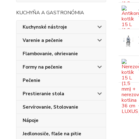
KUCHYŇA A GASTRONÓMIA
Kuchynské nástroje
Varenie a pečenie
Flambovanie, ohrievanie
Formy na pečenie
Pečenie
Prestieranie stola
Servírovanie, Stolovanie
Nápoje
Jedlonosiče, fľaše na pitie