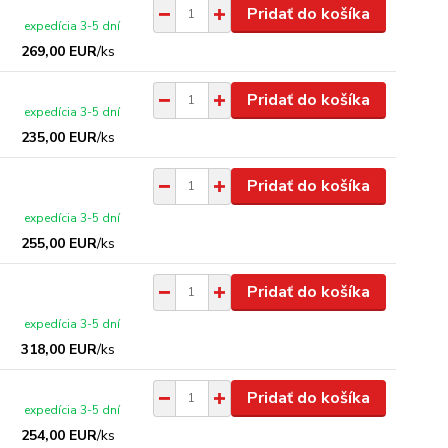
Pridať do košíka
expedícia 3-5 dní
269,00 EUR
/
ks
Pridať do košíka
expedícia 3-5 dní
235,00 EUR
/
ks
Pridať do košíka
expedícia 3-5 dní
255,00 EUR
/
ks
Pridať do košíka
expedícia 3-5 dní
318,00 EUR
/
ks
Pridať do košíka
expedícia 3-5 dní
254,00 EUR
/
ks