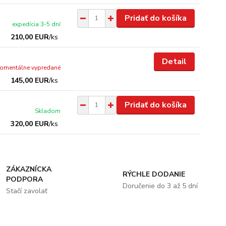
Pridať do košíka
expedícia 3-5 dní
210,00 EUR
/
ks
Detail
omentálne vypredané
145,00 EUR
/
ks
Pridať do košíka
Skladom
320,00 EUR
/
ks
ZÁKAZNÍCKA
RÝCHLE DODANIE
PODPORA
Doručenie do 3 až 5 dní
Stačí zavolať