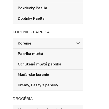
Pokrievky Paella
Doplnky Paella
KORENIE - PAPRIKA
Korenie
Paprika mletá
Ochutená mletá paprika
Maďarské korenie
Krémy, Pasty z papriky
DROGÉRIA