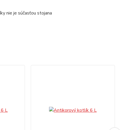
y nie je súčasťou stojana