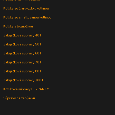
Kotlíky so žiaruvzdor. kotlinou
Kotlíky so smaltovanou kotlinou
Kotlíky s trojnožkou
Zabijačkové súpravy 40 l
Zabijačkové súpravy 50 l
Zabijačkové súpravy 60 l
Zabijačkové súpravy 70 l
Zabijačkové súpravy 80 l
Zabijačkové súpravy 100 l
Kotlíkové súpravy BIG PARTY
Súpravy na zabíjačku