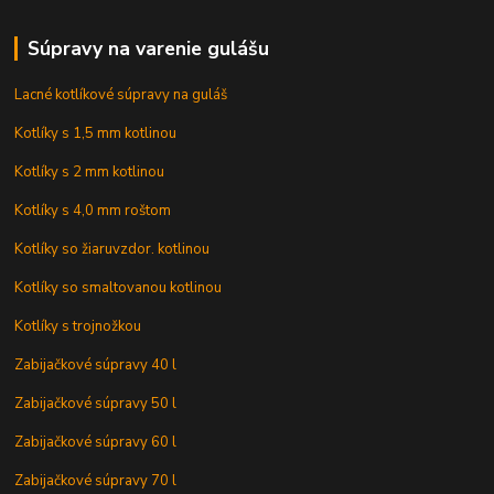
Súpravy na varenie gulášu
Lacné kotlíkové súpravy na guláš
Kotlíky s 1,5 mm kotlinou
Kotlíky s 2 mm kotlinou
Kotlíky s 4,0 mm roštom
Kotlíky so žiaruvzdor. kotlinou
Kotlíky so smaltovanou kotlinou
Kotlíky s trojnožkou
Zabijačkové súpravy 40 l
Zabijačkové súpravy 50 l
Zabijačkové súpravy 60 l
Zabijačkové súpravy 70 l