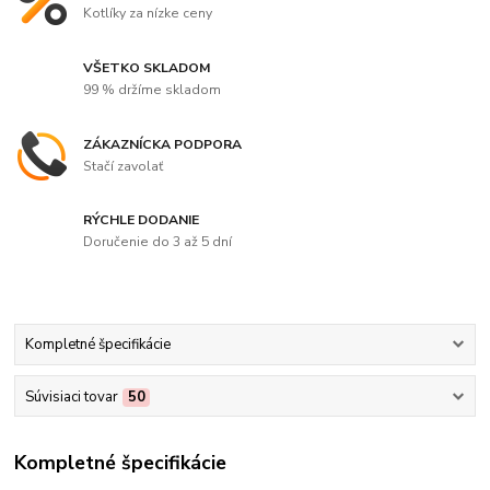
Kotlíky za nízke ceny
VŠETKO SKLADOM
99 % držíme skladom
ZÁKAZNÍCKA PODPORA
Stačí zavolať
RÝCHLE DODANIE
Doručenie do 3 až 5 dní
Kompletné špecifikácie
Súvisiaci tovar
50
Kompletné špecifikácie