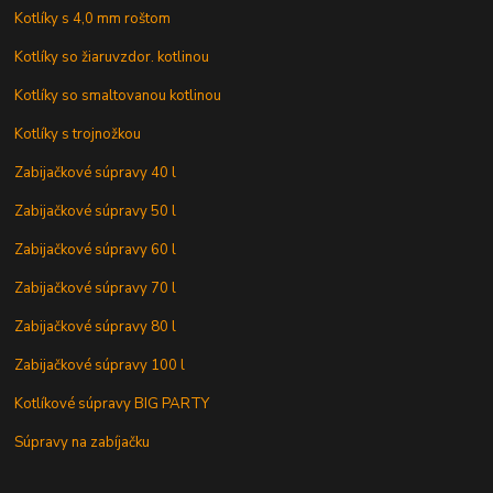
Kotlíky s 4,0 mm roštom
Kotlíky so žiaruvzdor. kotlinou
Kotlíky so smaltovanou kotlinou
Kotlíky s trojnožkou
Zabijačkové súpravy 40 l
Zabijačkové súpravy 50 l
Zabijačkové súpravy 60 l
Zabijačkové súpravy 70 l
Zabijačkové súpravy 80 l
Zabijačkové súpravy 100 l
Kotlíkové súpravy BIG PARTY
Súpravy na zabíjačku