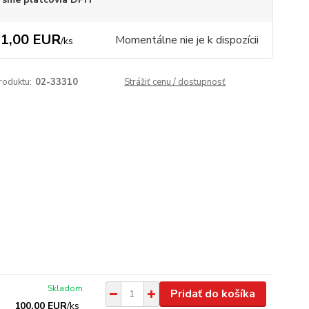
1,00 EUR
Momentálne nie je k dispozícii
/
ks
roduktu:
02-33310
Strážiť cenu / dostupnosť
Skladom
Pridať do košíka
100,00 EUR
/
ks