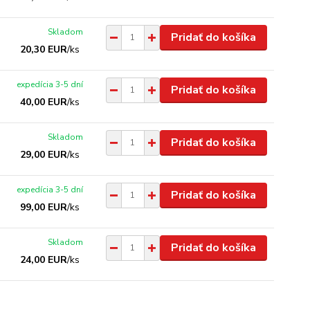
Skladom
Pridať do košíka
20,30 EUR
/
ks
expedícia 3-5 dní
Pridať do košíka
40,00 EUR
/
ks
Skladom
Pridať do košíka
29,00 EUR
/
ks
expedícia 3-5 dní
Pridať do košíka
99,00 EUR
/
ks
Skladom
Pridať do košíka
24,00 EUR
/
ks