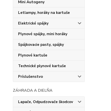
Mini Autogeny
Letlampy, horáky na kartuše
Elektrické spájky
Plynové spájky, mini horáky
Spájkovacie pasty, spájky
Plynové kartuše
Technické plynové kartuše
Príslušenstvo
ZÁHRADA A DIELŇA
Lapače, Odpudzovače škodcov