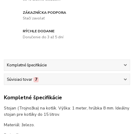
ZÁKAZNÍCKA PODPORA
Stačí zavolať
RÝCHLE DODANIE
Doručenie do 3 až 5 dní
Kompletné špecifikácie
Súvisiaci tovar
7
Kompletné špecifikácie
Stojan (Trojnožka) na kotlík. Výška: 1 meter, hrúbka 8 mm. Ideálny
stojan pre kotlíky do 15 litrov.
Materiál: železo.