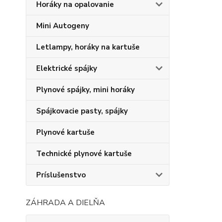
Horáky na opalovanie
Mini Autogeny
Letlampy, horáky na kartuše
Elektrické spájky
Plynové spájky, mini horáky
Spájkovacie pasty, spájky
Plynové kartuše
Technické plynové kartuše
Príslušenstvo
ZÁHRADA A DIELŇA