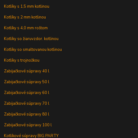
Kotlíky s 1,5 mm kotlinou
Kotlíky s 2 mm kotlinou
Kotlíky s 4,0 mm roštom
Kotlíky so žiaruvzdor. kotlinou
Kotlíky so smaltovanou kotlinou
Kotlíky s trojnožkou
Zabijačkové súpravy 40 l
Zabijačkové súpravy 50 l
Zabijačkové súpravy 60 l
Zabijačkové súpravy 70 l
Zabijačkové súpravy 80 l
Zabijačkové súpravy 100 l
Kotlíkové súpravy BIG PARTY