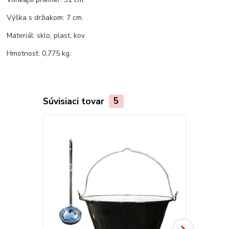
Výška s držiakom: 7 cm.
Materiál: sklo, plast, kov.
Hmotnosť: 0,775 kg.
Súvisiaci tovar
5