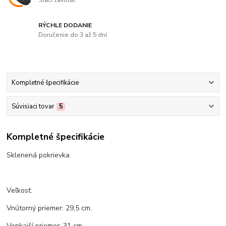
RÝCHLE DODANIE
Doručenie do 3 až 5 dní
Kompletné špecifikácie
Súvisiaci tovar
5
Kompletné špecifikácie
Sklenená pokrievka
Veľkosť:
Vnútorný priemer: 29,5 cm.
Vonkajší priemer: 31 cm.