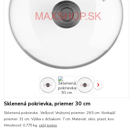
Sklenená pokrievka, priemer 30 cm
Sklenená pokrievka Veľkosť: Vnútorný priemer: 29,5 cm. Vonkajší
priemer: 31 cm. Výška s držiakom: 7 cm. Materiál: sklo, plast, kov.
Hmotnosť: 0,775 kg.
celý popis