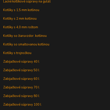
Lacné kotlíkové súpravy na guláš
Kotlíky s 1,5 mm kotlinou
Kotlíky s 2 mm kotlinou
Kotlíky s 4,0 mm roštom
Kotlíky so žiaruvzdor. kotlinou
Kotlíky so smaltovanou kotlinou
Kotlíky s trojnožkou
Zabijačkové súpravy 40 l
Zabijačkové súpravy 50 l
Zabijačkové súpravy 60 l
Zabijačkové súpravy 70 l
Zabijačkové súpravy 80 l
Zabijačkové súpravy 100 l