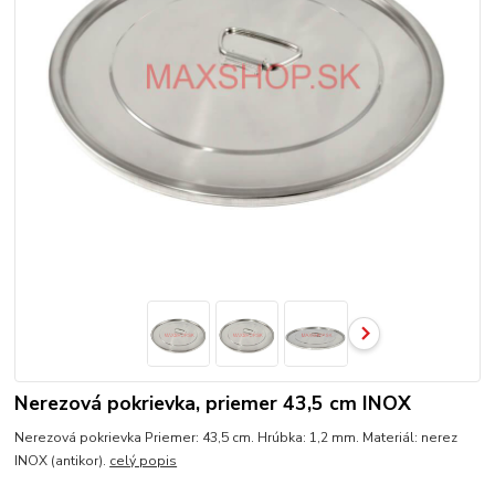
Nerezová pokrievka, priemer 43,5 cm INOX
Nerezová pokrievka Priemer: 43,5 cm. Hrúbka: 1,2 mm. Materiál: nerez
INOX (antikor).
celý popis