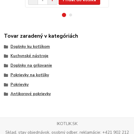
Tovar zaradený v kategóriách
Doplnky ku kotlíkom
Kuchynské nástroje
Doplnky na grilovanie
Pokrievky na kotlíky
Pokrievky
Antikorové pokrievky
IKOTLIK.SK
Sklad, stav objednávok, osobný odber, reklamácie: +421 902 212