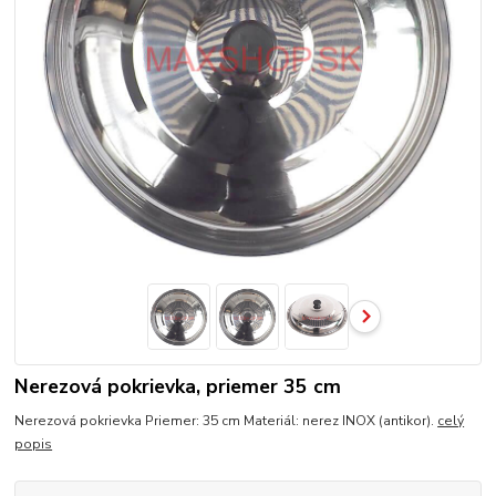
Nerezová pokrievka, priemer 35 cm
Nerezová pokrievka Priemer: 35 cm Materiál: nerez INOX (antikor).
celý
popis