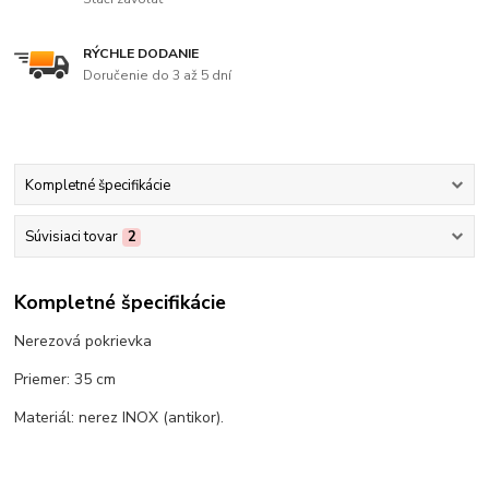
RÝCHLE DODANIE
Doručenie do 3 až 5 dní
Kompletné špecifikácie
Súvisiaci tovar
2
Kompletné špecifikácie
Nerezová pokrievka
Priemer: 35 cm
Materiál: nerez INOX (antikor).