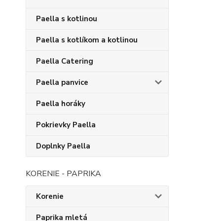
Paella s kotlinou
Paella s kotlíkom a kotlinou
Paella Catering
Paella panvice
Paella horáky
Pokrievky Paella
Doplnky Paella
KORENIE - PAPRIKA
Korenie
Paprika mletá