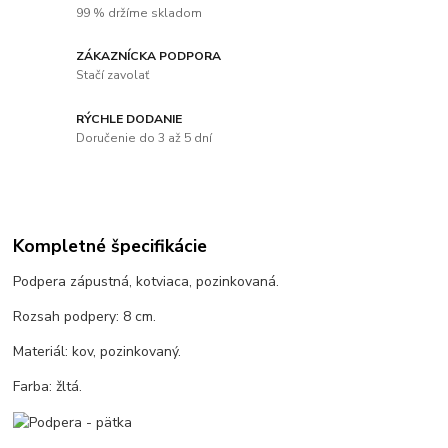
99 % držíme skladom
ZÁKAZNÍCKA PODPORA
Stačí zavolať
RÝCHLE DODANIE
Doručenie do 3 až 5 dní
Kompletné špecifikácie
Podpera zápustná, kotviaca, pozinkovaná.
Rozsah podpery: 8 cm.
Materiál: kov, pozinkovaný.
Farba: žltá.