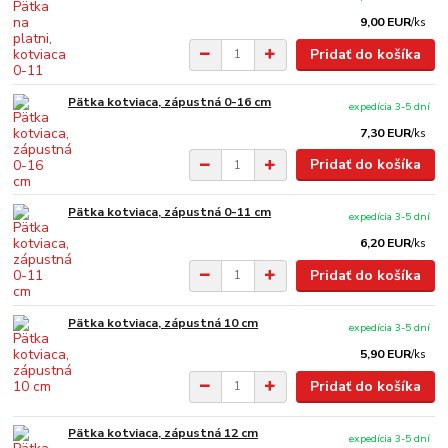
9,00 EUR
/
ks
Pridať do košíka
Pätka kotviaca, zápustná 0-16 cm
expedícia 3-5 dní
7,30 EUR
/
ks
Pridať do košíka
Pätka kotviaca, zápustná 0-11 cm
expedícia 3-5 dní
6,20 EUR
/
ks
Pridať do košíka
Pätka kotviaca, zápustná 10 cm
expedícia 3-5 dní
5,90 EUR
/
ks
Pridať do košíka
Pätka kotviaca, zápustná 12 cm
expedícia 3-5 dní