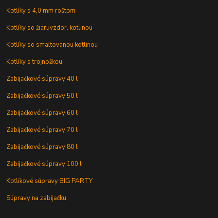
Kotlíky s 4,0 mm roštom
Kotlíky so žiaruvzdor. kotlinou
Kotlíky so smaltovanou kotlinou
Kotlíky s trojnožkou
Zabijačkové súpravy 40 l
Zabijačkové súpravy 50 l
Zabijačkové súpravy 60 l
Zabijačkové súpravy 70 l
Zabijačkové súpravy 80 l
Zabijačkové súpravy 100 l
Kotlíkové súpravy BIG PARTY
Súpravy na zabíjačku