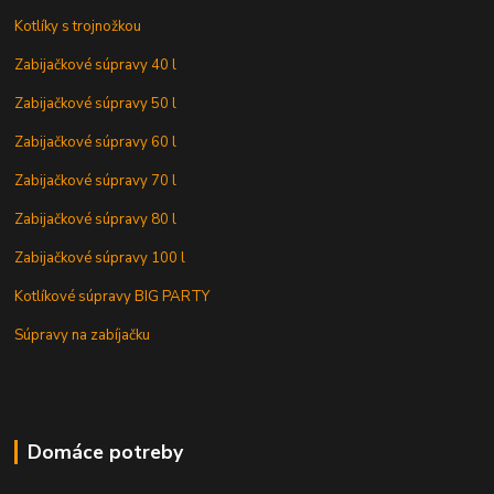
Kotlíky s trojnožkou
Zabijačkové súpravy 40 l
Zabijačkové súpravy 50 l
Zabijačkové súpravy 60 l
Zabijačkové súpravy 70 l
Zabijačkové súpravy 80 l
Zabijačkové súpravy 100 l
Kotlíkové súpravy BIG PARTY
Súpravy na zabíjačku
Domáce potreby