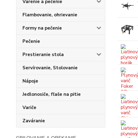
Varenie a pečenie
Flambovanie, ohrievanie
Formy na pečenie
Pečenie
Prestieranie stola
Servírovanie, Stolovanie
Nápoje
Jedlonosiče, fľaše na pitie
Variče
Zaváranie