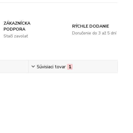
ZÁKAZNÍCKA
RÝCHLE DODANIE
PODPORA
Doručenie do 3 až 5 dní
Stačí zavolať
Súvisiaci tovar
1