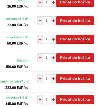
Skladom
Pridať do košíka
25,00 EUR
/
ks
expedícia 3-5 dní
Pridať do košíka
22,00 EUR
/
ks
expedícia 3-5 dní
Pridať do košíka
58,00 EUR
/
ks
Pridať do košíka
Skladom
159,00 EUR
/
ks
Pridať do košíka
xternom sklade (7 dní)
222,00 EUR
/
ks
expedícia 3-5 dní
Pridať do košíka
145,00 EUR
/
ks