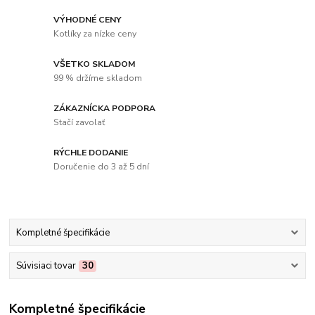
VÝHODNÉ CENY
Kotlíky za nízke ceny
VŠETKO SKLADOM
99 % držíme skladom
ZÁKAZNÍCKA PODPORA
Stačí zavolať
RÝCHLE DODANIE
Doručenie do 3 až 5 dní
Kompletné špecifikácie
Súvisiaci tovar
30
Kompletné špecifikácie