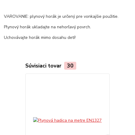
VAROVANIE: plynový horák je určený pre vonkajšie použitie.
Plynový horák ukladajte na nehorľavý povrch.
Uchovávajte horák mimo dosahu detí!
Súvisiaci tovar
30