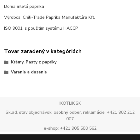
Doma mletá paprika
Výrobca: Chili-Trade Paprika Manufaktúra Kft.
ISO 9001, s použitím systému HACCP
Tovar zaradený v kategóriách
Krémy, Pasty z papriky
Varenie a dusenie
IKOTLIK.SK
Sklad, stav objednávok, osobný odber, reklamácie: +421 902 212
007
e-shop: +421 905 580 562