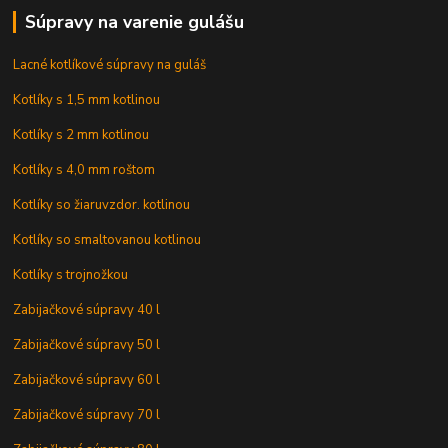
Súpravy na varenie gulášu
Lacné kotlíkové súpravy na guláš
Kotlíky s 1,5 mm kotlinou
Kotlíky s 2 mm kotlinou
Kotlíky s 4,0 mm roštom
Kotlíky so žiaruvzdor. kotlinou
Kotlíky so smaltovanou kotlinou
Kotlíky s trojnožkou
Zabijačkové súpravy 40 l
Zabijačkové súpravy 50 l
Zabijačkové súpravy 60 l
Zabijačkové súpravy 70 l