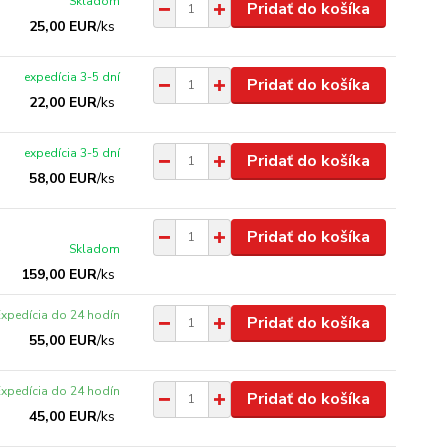
Skladom
Pridať do košíka
25,00 EUR
/
ks
expedícia 3-5 dní
Pridať do košíka
22,00 EUR
/
ks
expedícia 3-5 dní
Pridať do košíka
58,00 EUR
/
ks
Pridať do košíka
Skladom
159,00 EUR
/
ks
Expedícia do 24 hodín
Pridať do košíka
55,00 EUR
/
ks
Expedícia do 24 hodín
Pridať do košíka
45,00 EUR
/
ks