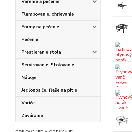
Varenie a pečenie
Flambovanie, ohrievanie
Formy na pečenie
Pečenie
Prestieranie stola
Servírovanie, Stolovanie
Nápoje
Jedlonosiče, fľaše na pitie
Variče
Zaváranie